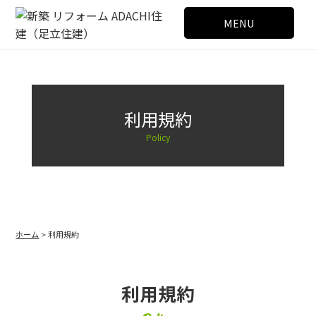
MENU
利用規約
Policy
ホーム
> 利用規約
利用規約