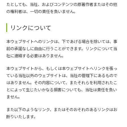
たとしても、当社、およびコンテンツの原著作者またはその他
の権利者は、一切の責任を負いません。
リンクについて
本ウェブサイトへのリンクは、下であげる場合を除いては、事
前の承諾なしに自由に行うことができます。リンクについて当
社に連絡する必要はありません。
本ウェブサイトから、もしくは本ウェブサイトへリンクを張っ
ている当社以外のウェブサイトは、当社の管理下にあるもので
はありません。その内容について、またそれらを利用されたこ
とによって生じたいかなる損害についても、当社は責任を負い
ません。
また以下のようなリンク、またはそのおそれのあるリンクはお
断りいたします。