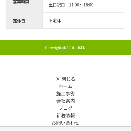
営業時間
土日祝日：11:00〜18:00
不定休
定休日
Copyright ADACHI JUKEN.
× 閉じる
ホーム
施工事例
会社案内
ブログ
新着情報
お問い合わせ
利用規約