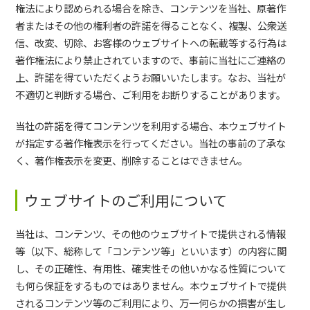
権法により認められる場合を除き、コンテンツを当社、原著作
者またはその他の権利者の許諾を得ることなく、複製、公衆送
信、改変、切除、お客様のウェブサイトへの転載等する行為は
著作権法により禁止されていますので、事前に当社にご連絡の
上、許諾を得ていただくようお願いいたします。なお、当社が
不適切と判断する場合、ご利用をお断りすることがあります。
当社の許諾を得てコンテンツを利用する場合、本ウェブサイト
が指定する著作権表示を行ってください。当社の事前の了承な
く、著作権表示を変更、削除することはできません。
ウェブサイトのご利用について
当社は、コンテンツ、その他のウェブサイトで提供される情報
等（以下、総称して「コンテンツ等」といいます）の内容に関
し、その正確性、有用性、確実性その他いかなる性質について
も何ら保証をするものではありません。本ウェブサイトで提供
されるコンテンツ等のご利用により、万一何らかの損害が生し