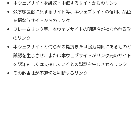
本ウェブサイトを誹謗・中傷するサイトからのリンク
公序序良俗に反するサイト等、本ウェブサイトの信用、品位
を損なうサイトからのリンク
フレームリンク等、本ウェブサイトの明確性が損なわれる形
のリンク
本ウェブサイトと何らかの提携または協力関係にあるものと
誤認を生じさせ、または本ウェブサイトがリンク元のサイト
を認知もしくは支持しているとの誤認を生じさせるリンク
その他当社が不適切と判断するリンク