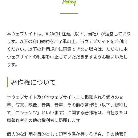
Policy
本ウェブサイトは、ADACHI住建（以下、当社）が運営しており
ます。以下の利用規約をご了承の上、当ウェブサイトをご利用
ください。以下の利用規約に同意できない場合は、ただちに本
ウェブサイトの利用を中止していただきますようお願いいたし
ます。
著作権について
本ウェブサイト及び本ウェブサイト上に掲載される個々の文
章、写真、映像、音楽、音声、その他の著作物（以下、総称し
て「コンテンツ」といいます）に関する著作権は、当社または
原著作者その他の権利者に帰属します。
個人的な利用を目的として印字や保存等する場合、その他著作