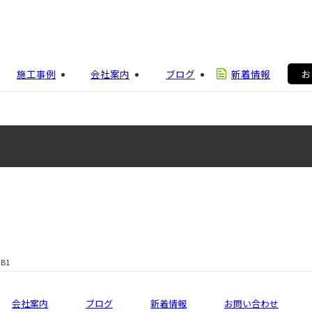
施工事例
会社案内
ブログ
新着情報
お
3B1
会社案内
ブログ
新着情報
お問い合わせ