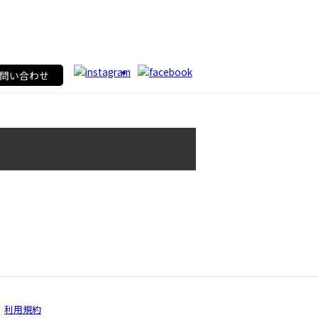
問い合わせ
利用規約