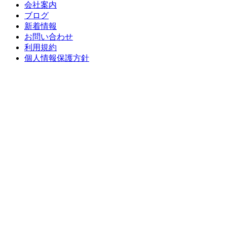
会社案内
ブログ
新着情報
お問い合わせ
利用規約
個人情報保護方針