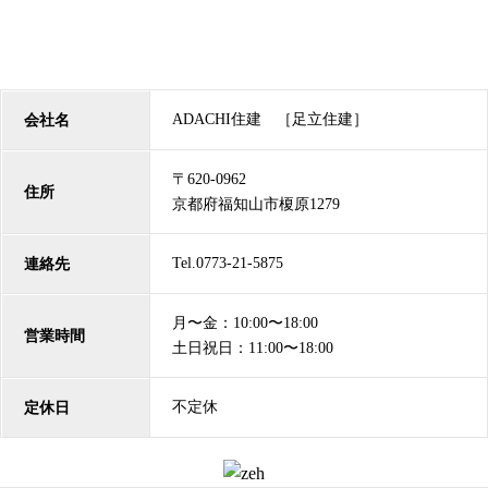
ADACHI住建 ［足立住建］
会社名
〒620-0962
住所
京都府福知山市榎原1279
Tel.0773-21-5875
連絡先
月〜金：10:00〜18:00
営業時間
土日祝日：11:00〜18:00
不定休
定休日