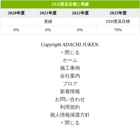
ZEH普及目標と実績
2020年度
2021年度
2022年度
2025年度
実績
ZEH普及目標
0%
0%
0%
70%
Copyright ADACHI JUKEN.
× 閉じる
ホーム
施工事例
会社案内
ブログ
新着情報
お問い合わせ
利用規約
個人情報保護方針
× 閉じる