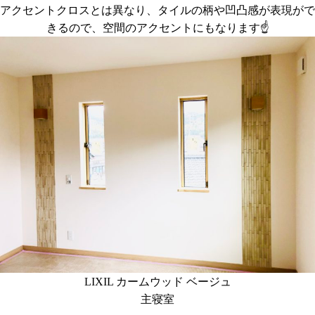
アクセントクロスとは異なり、タイルの柄や凹凸感が表現がで
きるので、空間のアクセントにもなります☝️
LIXIL カームウッド ベージュ
主寝室