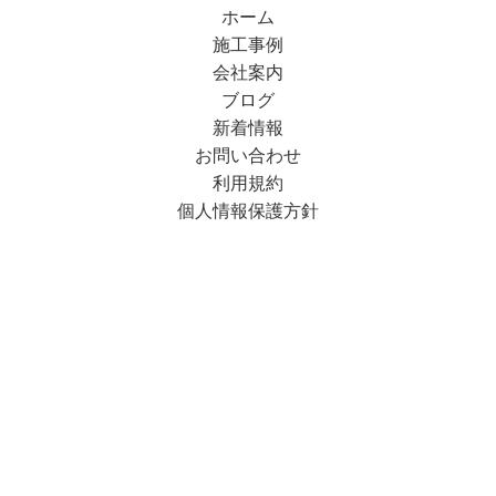
ョ
ホーム
ン
施工事例
会社案内
ブログ
新着情報
お問い合わせ
利用規約
個人情報保護方針