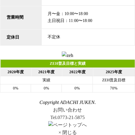
月〜金：10:00〜18:00
営業時間
土日祝日：11:00〜18:00
不定休
定休日
ZEH普及目標と実績
2020年度
2021年度
2022年度
2025年度
実績
ZEH普及目標
0%
0%
0%
70%
Copyright ADACHI JUKEN.
お問い合わせ
Tel.0773-21-5875
× 閉じる