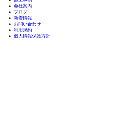
ョ
会社案内
ン
ブログ
新着情報
お問い合わせ
利用規約
個人情報保護方針