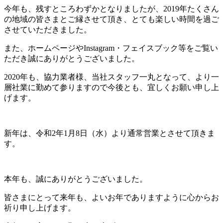
今年も、残すところわずかとなりましたが、2019年たくさん
の地域の皆さまとご縁させて頂き、とても楽しい時間を過ご
させていただきました。
また、ホームページやInstagram・フェイスブック等をご覧い
ただき誠にありがとうございました。
2020年も、協力業者様、当社スタッフ一丸となって、より一
層社業に勤めて参りますので今後とも、宜しくお願い申し上
げます。
新年は、令和2年1月8日（水）より通常営業とさせて頂きま
す。
本年も、誠にありがとうございました。
皆さまにとって来年も、よいお年でありますように心からお
祈り申し上げます。