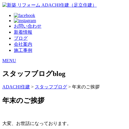
お問い合わせ
新着情報
ブログ
会社案内
施工事例
MENU
スタッフブログ
blog
ADACHI住建
>
スタッフブログ
> 年末のご挨拶
年末のご挨拶
大変、お世話になっております。