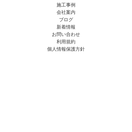
施工事例
会社案内
ブログ
新着情報
お問い合わせ
利用規約
個人情報保護方針