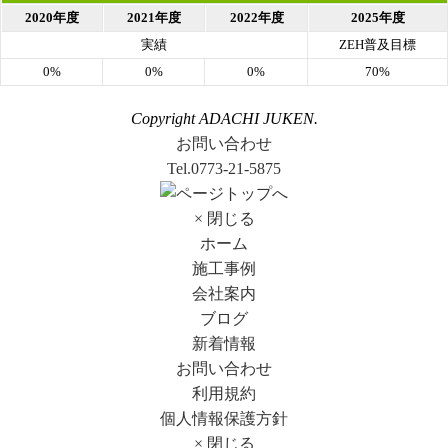
2020年度
2021年度
2022年度
2025年度
実績
ZEH普及目標
0%
0%
0%
70%
Copyright ADACHI JUKEN.
お問い合わせ
Tel.0773-21-5875
× 閉じる
ホーム
施工事例
会社案内
ブログ
新着情報
お問い合わせ
利用規約
個人情報保護方針
× 閉じる