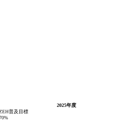
2025年度
ZEH普及目標
70%