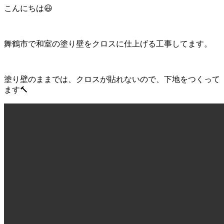
こんにちは😃
舞鶴市で和室の塗り壁をクロスに仕上げる工事してます。
塗り壁のままでは、クロスが貼れないので、下地をつくって
ます🔨