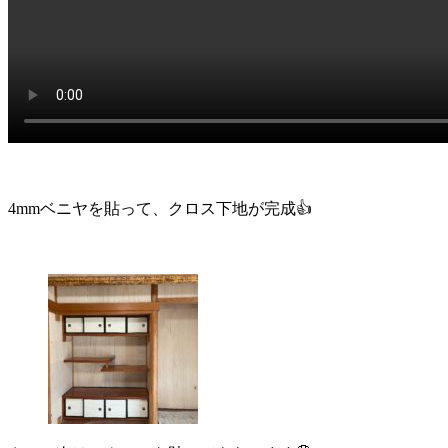
4mmベニヤを貼って、クロス下地が完成👍