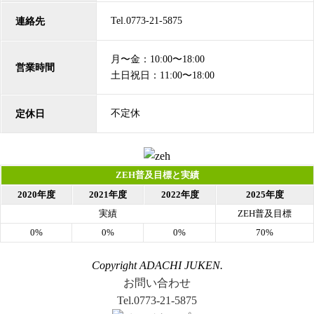
Tel.0773-21-5875
連絡先
月〜金：10:00〜18:00
営業時間
土日祝日：11:00〜18:00
不定休
定休日
ZEH普及目標と実績
2020年度
2021年度
2022年度
2025年度
実績
ZEH普及目標
0%
0%
0%
70%
Copyright ADACHI JUKEN.
お問い合わせ
Tel.0773-21-5875