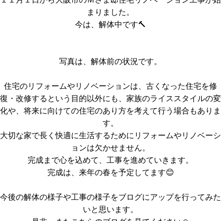
まりました。
今は、解体中です🔨
写真は、解体前の状況です。
住宅のリフォームやリノベーションは、古くなった住宅を修
復・改修するという目的以外にも、家族のライススタイルの変
化や、将来に向けての住宅のあり方を考えて行う場合もありま
す。
大切な家で長く快適に生活するためにリフォームやリノベーシ
ョンは欠かせません。
完成まで心を込めて、工事を進めていきます。
完成は、来年の春を予定してます😊
今後の解体の様子や工事の様子をブログにアップを行ってみた
いと思います。