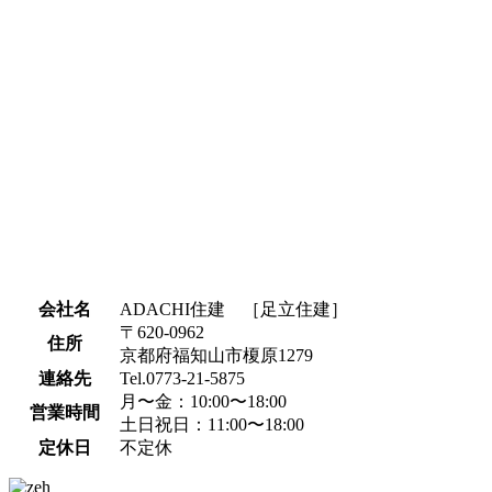
会社名
ADACHI住建 ［足立住建］
〒620-0962
住所
京都府福知山市榎原1279
連絡先
Tel.0773-21-5875
月〜金：10:00〜18:00
営業時間
土日祝日：11:00〜18:00
定休日
不定休