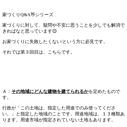
家づくりQ&A👋シリーズ
家づくりに対して、疑問や不安に思うことを少しでも解消で
きればなと思っています😊
お家づくりに失敗したくない❕という方に必見です。
それでは第３回目は、こちらです。
Ａ：
その地域にどんな建物を建てられるか
を定めたもので
す。
行政が「この土地は、指定した用途でのみ使ってくださ
い。」と指定した地域のことです。用途地域は、１３種類あ
ります。用途市域が指定されていない土地もあります。