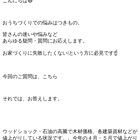
こんにちは😆
おうちづくりでの悩みはつきもの。
皆さんの迷いや悩みなど
あらゆる疑問・質問にお応えします。
お家づくりに失敗したくない❕という方に必見です☝️
今回のご質問は、こちら
それでは、お答えします。
ウッドショック・石油の高騰で木材価格、各建築資材などが
値上がりしている状況です。。今年の４月・５月で値上がり