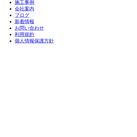
ョ
施工事例
会社案内
ン
ブログ
新着情報
お問い合わせ
利用規約
個人情報保護方針