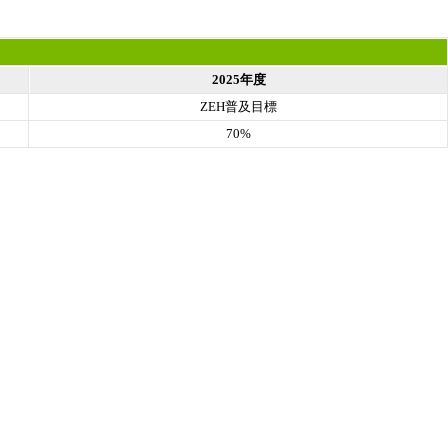
2025年度
ZEH普及目標
70%