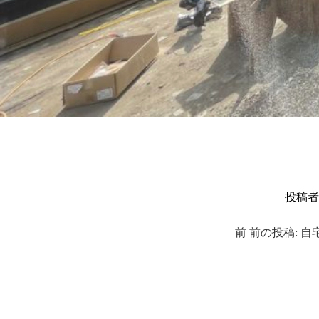
投稿
前
前の投稿:
自