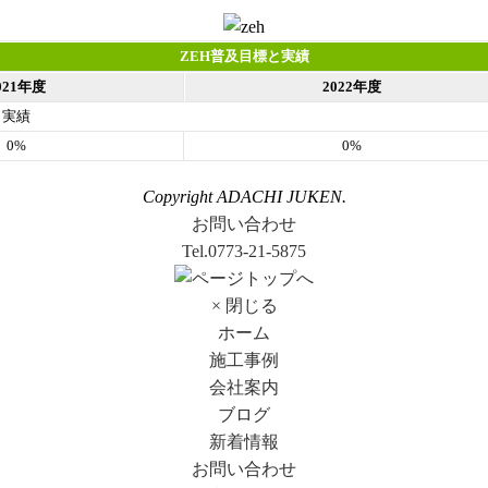
ZEH普及目標と実績
021年度
2022年度
実績
0%
0%
Copyright ADACHI JUKEN.
お問い合わせ
Tel.0773-21-5875
× 閉じる
ホーム
施工事例
会社案内
ブログ
新着情報
お問い合わせ