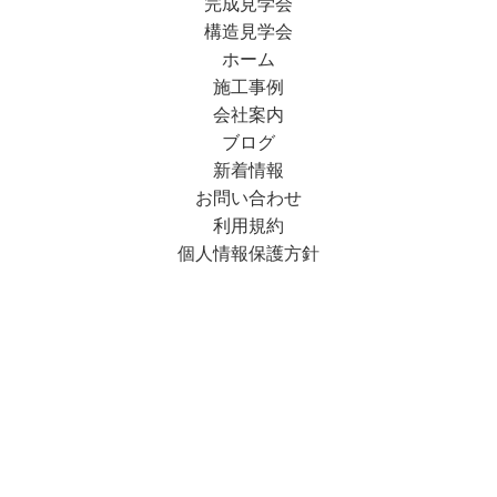
完成見学会
構造見学会
ホーム
施工事例
会社案内
ブログ
新着情報
お問い合わせ
利用規約
個人情報保護方針