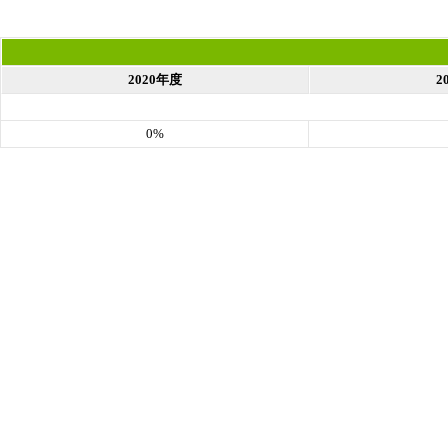
2020年度
2
0%