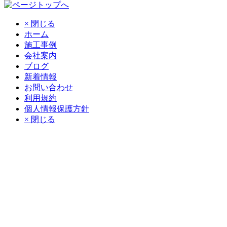
× 閉じる
ホーム
施工事例
会社案内
ブログ
新着情報
お問い合わせ
利用規約
個人情報保護方針
× 閉じる