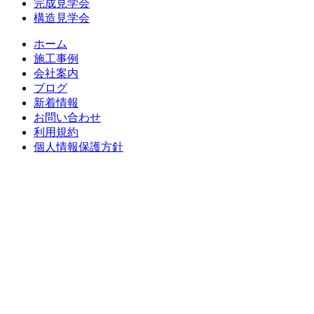
ー
完成見学会
構造見学会
シ
ホーム
ョ
施工事例
ン
会社案内
ブログ
新着情報
お問い合わせ
利用規約
個人情報保護方針