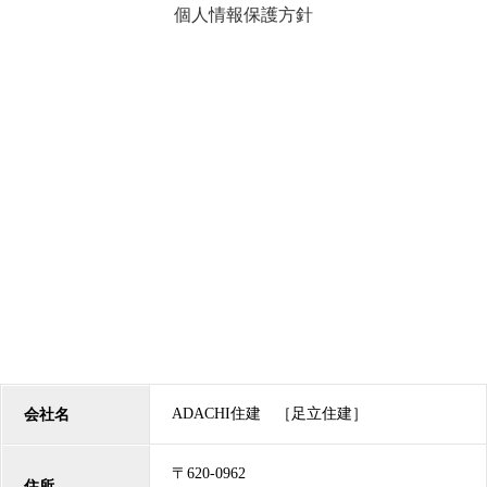
個人情報保護方針
ADACHI住建 ［足立住建］
会社名
〒620-0962
住所