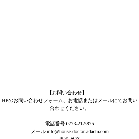
【お問い合わせ】
HPのお問い合わせフォーム、お電話またはメールにてお問い
合わせください。
電話番号 0773-21-5875
メール info@house-doctor-adachi.com