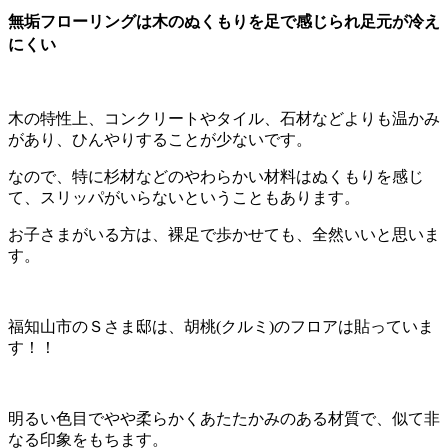
無垢フローリングは木のぬくもりを足で感じられ足元が冷え
にくい
木の特性上、コンクリートやタイル、石材などよりも温かみ
があり、ひんやりすることが少ないです。
なので、特に杉材などのやわらかい材料はぬくもりを感じ
て、スリッパがいらないということもあります。
お子さまがいる方は、裸足で歩かせても、全然いいと思いま
す。
福知山市のＳさま邸は、胡桃(クルミ)のフロアは貼っていま
す！！
明るい色目でやや柔らかくあたたかみのある材質で、似て非
なる印象をもちます。