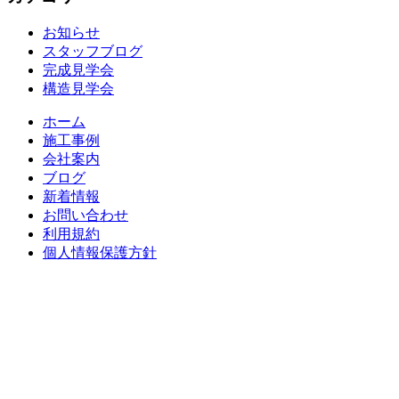
お知らせ
スタッフブログ
完成見学会
構造見学会
ホーム
施工事例
会社案内
ブログ
新着情報
お問い合わせ
利用規約
個人情報保護方針