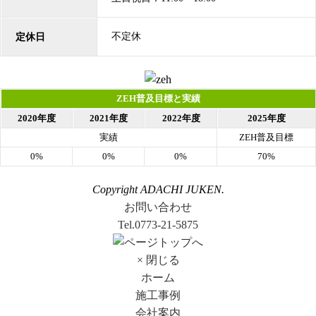
不定休
定休日
ZEH普及目標と実績
2020年度
2021年度
2022年度
2025年度
実績
ZEH普及目標
0%
0%
0%
70%
Copyright ADACHI JUKEN.
お問い合わせ
Tel.0773-21-5875
× 閉じる
ホーム
施工事例
会社案内