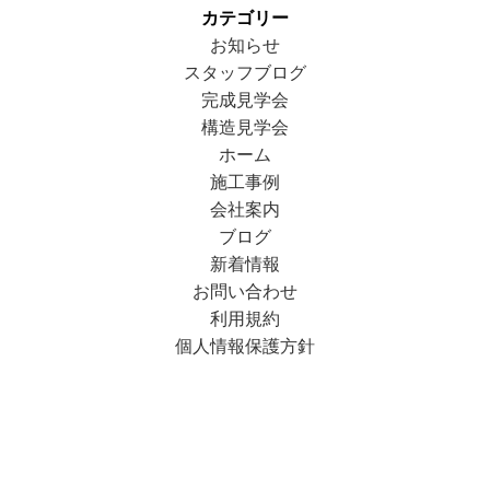
カテゴリー
お知らせ
スタッフブログ
完成見学会
構造見学会
ホーム
施工事例
会社案内
ブログ
新着情報
お問い合わせ
利用規約
個人情報保護方針