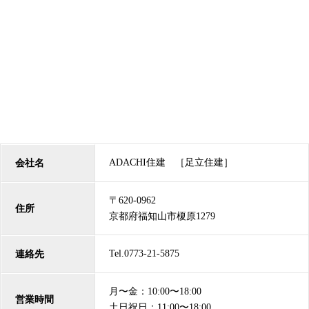
ADACHI住建 ［足立住建］
会社名
〒620-0962
住所
京都府福知山市榎原1279
Tel.0773-21-5875
連絡先
月〜金：10:00〜18:00
営業時間
土日祝日：11:00〜18:00